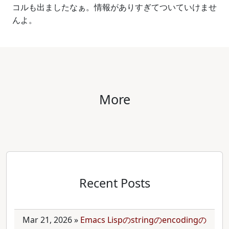
コルも出ましたなぁ。情報がありすぎてついていけませ
んよ。
More
Recent Posts
Mar 21, 2026
»
Emacs Lispのstringのencodingの