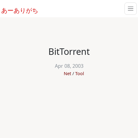
あーありがち
BitTorrent
Apr 08, 2003
Net
Tool