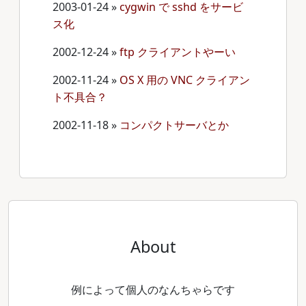
2003-01-24
»
cygwin で sshd をサービ
ス化
2002-12-24
»
ftp クライアントやーい
2002-11-24
»
OS X 用の VNC クライアン
ト不具合？
2002-11-18
»
コンパクトサーバとか
About
例によって個人のなんちゃらです