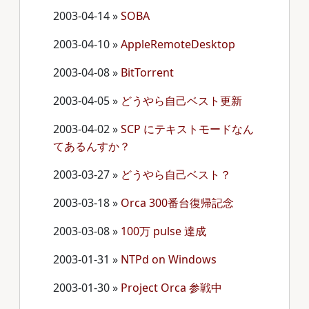
2003-04-14
»
SOBA
2003-04-10
»
AppleRemoteDesktop
2003-04-08
»
BitTorrent
2003-04-05
»
どうやら自己ベスト更新
2003-04-02
»
SCP にテキストモードなん
てあるんすか？
2003-03-27
»
どうやら自己ベスト？
2003-03-18
»
Orca 300番台復帰記念
2003-03-08
»
100万 pulse 達成
2003-01-31
»
NTPd on Windows
2003-01-30
»
Project Orca 参戦中