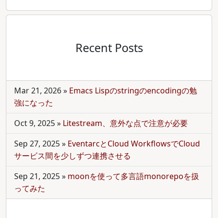
Recent Posts
Mar 21, 2026
»
Emacs Lispのstringのencodingの勉
強になった
Oct 9, 2025
»
Litestream、意外な点で注意が必要
Sep 27, 2025
»
EventarcとCloud WorkflowsでCloud
サービス間を少しずつ連携させる
Sep 21, 2025
»
moonを使って多言語monorepoを扱
ってみた