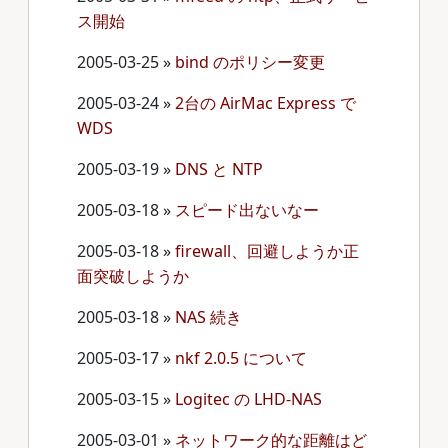
ス開始
2005-03-25
»
bind のポリシー変更
2005-03-24
»
2台の AirMac Express で
WDS
2005-03-19
»
DNS と NTP
2005-03-18
»
スピード出ないなー
2005-03-18
»
firewall、回避しようか正
面突破しようか
2005-03-18
»
NAS 続き
2005-03-17
»
nkf 2.0.5 について
2005-03-15
»
Logitec の LHD-NAS
2005-03-01
»
ネットワーク的な距離はど