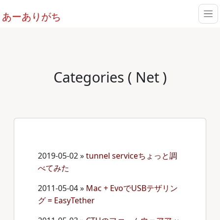
あーありがち
Categories ( Net )
2019-05-02
»
tunnel serviceちょっと調
べてみた
2011-05-04
»
Mac + EvoでUSBテザリン
グ = EasyTether