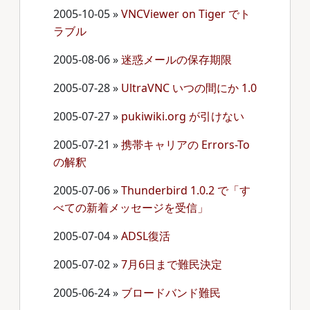
2005-10-05
»
VNCViewer on Tiger でト
ラブル
2005-08-06
»
迷惑メールの保存期限
2005-07-28
»
UltraVNC いつの間にか 1.0
2005-07-27
»
pukiwiki.org が引けない
2005-07-21
»
携帯キャリアの Errors-To
の解釈
2005-07-06
»
Thunderbird 1.0.2 で「す
べての新着メッセージを受信」
2005-07-04
»
ADSL復活
2005-07-02
»
7月6日まで難民決定
2005-06-24
»
ブロードバンド難民