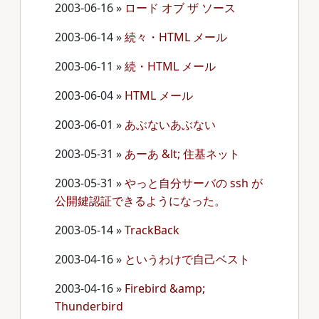
2003-06-16
»
ロード オブ ザ ソース
2003-06-14
»
続々・HTML メール
2003-06-11
»
続・HTML メール
2003-06-04
»
HTML メール
2003-06-01
»
あぶないあぶない
2003-05-31
»
あーあ &lt; 住基ネット
2003-05-31
»
やっと自分サーバの ssh が
公開鍵認証できるようになった。
2003-05-14
»
TrackBack
2003-04-16
»
というわけで自己ベスト
2003-04-16
»
Firebird &amp;
Thunderbird