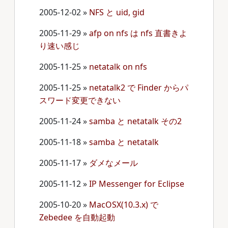
2005-12-02
»
NFS と uid, gid
2005-11-29
»
afp on nfs は nfs 直書きよ
り速い感じ
2005-11-25
»
netatalk on nfs
2005-11-25
»
netatalk2 で Finder からパ
スワード変更できない
2005-11-24
»
samba と netatalk その2
2005-11-18
»
samba と netatalk
2005-11-17
»
ダメなメール
2005-11-12
»
IP Messenger for Eclipse
2005-10-20
»
MacOSX(10.3.x) で
Zebedee を自動起動