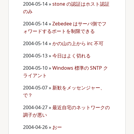
2004-05-14
»
stone の認証はホスト認証
のみ
2004-05-14
»
Zebedee はサーバ側でフ
ォワードするポートを制限できる
2004-05-14
»
かの山の上から irc 不可
2004-05-13
»
今日はよく切れる
2004-05-10
»
Windows 標準の SNTP ク
ライアント
2004-05-07
»
新歓をメッセンジャー、
で？
2004-04-27
»
最近自宅のネットワークの
調子が悪い
2004-04-26
»
おー