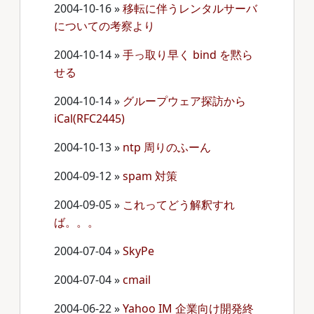
2004-10-16
»
移転に伴うレンタルサーバ
についての考察より
2004-10-14
»
手っ取り早く bind を黙ら
せる
2004-10-14
»
グループウェア探訪から
iCal(RFC2445)
2004-10-13
»
ntp 周りのふーん
2004-09-12
»
spam 対策
2004-09-05
»
これってどう解釈すれ
ば。。。
2004-07-04
»
SkyPe
2004-07-04
»
cmail
2004-06-22
»
Yahoo IM 企業向け開発終