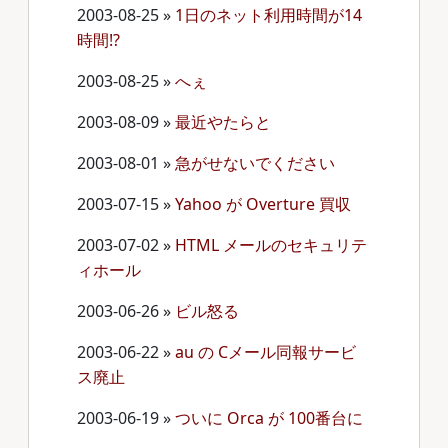
2003-08-25
»
1日のネット利用時間が14
時間!?
2003-08-25
»
へぇ
2003-08-09
»
最近やたらと
2003-08-01
»
急がせないでください
2003-07-15
»
Yahoo が Overture 買収
2003-07-02
»
HTML メールのセキュリテ
ィホール
2003-06-26
»
ビル怒る
2003-06-22
»
au の Cメール同報サービ
ス廃止
2003-06-19
»
ついに Orca が 100番台に