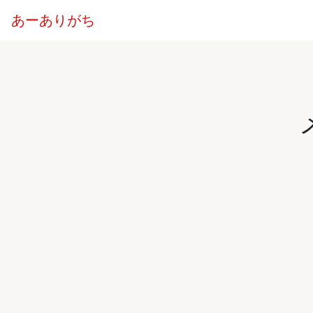
あーありがち