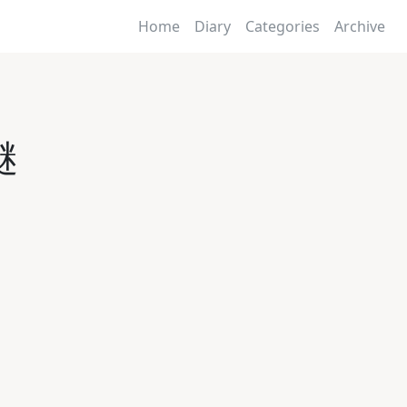
Home
Diary
Categories
Archive
謎