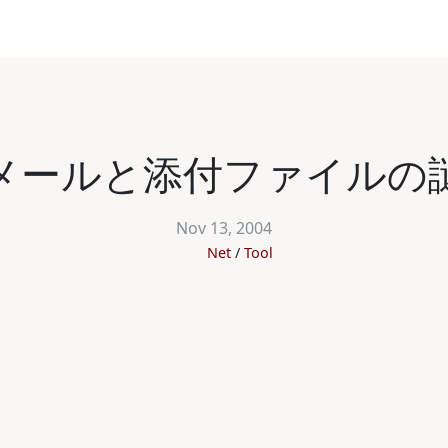
メールと添付ファイルの
Nov 13, 2004
Net
Tool