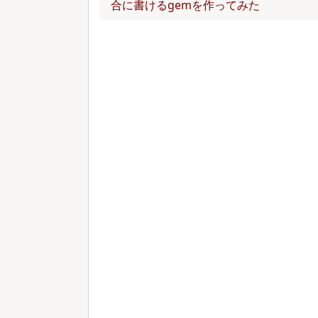
合に書けるgemを作ってみた