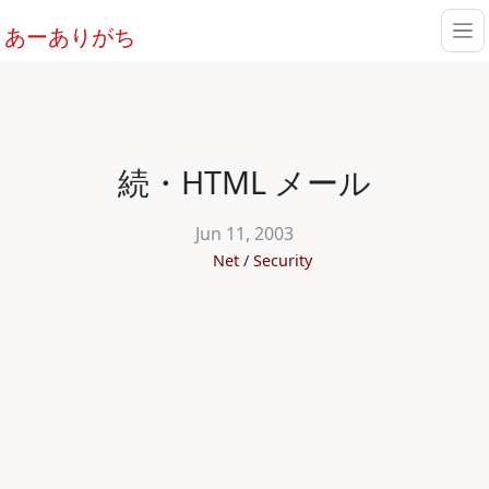
あーありがち
続・HTML メール
Jun 11, 2003
Net
Security