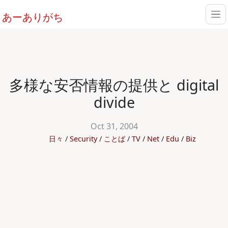
あーありがち
多様な安否情報の提供と digital
divide
Oct 31, 2004
日々
Security
ことば
TV
Net
Edu
Biz