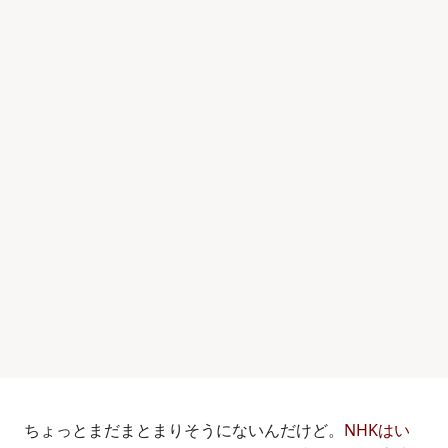
ちょっとまだまとまりそうにないんだけど。
NHKはい