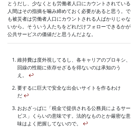
とうだし、少なくとも労働者人口にカウントされている
人間はその指摘を噛み締めておく必要があると思う。で
も被災者は労働者人口にカウントされる人ばかりじゃな
いから。そういう人たちをどれだけフォローできるかが
公共サービスの価値だと思うんだよな。
維持費は度外視してるし、各キャリアのプロキシ、
回線の性能に依存せざるを得ないのは承知のう
え。
↩
要するに巨大で安全な出会いサイトを作るわけ
だ
↩
おおざっぱに「税金で提供される公務員によるサー
ビス」くらいの意味です。法的なものとか厳密な意
味はよく把握してないので。
↩