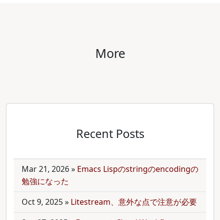
More
Recent Posts
Mar 21, 2026
»
Emacs Lispのstringのencodingの
勉強になった
Oct 9, 2025
»
Litestream、意外な点で注意が必要