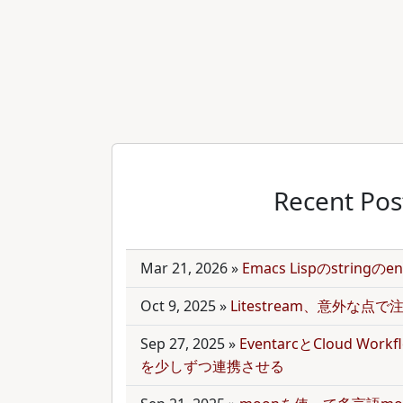
Recent Pos
Mar 21, 2026
»
Emacs Lispのstring
Oct 9, 2025
»
Litestream、意外な点
Sep 27, 2025
»
EventarcとCloud Wor
を少しずつ連携させる