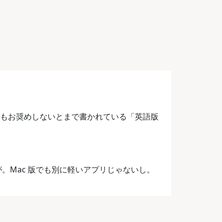
かもお奨めしないとまで書かれている「英語版
。Mac 版でも別に軽いアプリじゃないし。