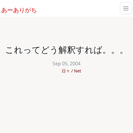
あーありがち
これってどう解釈すれば。。。
Sep 05, 2004
日々
Net