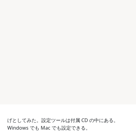
げとしてみた。設定ツールは付属 CD の中にある。
Windows でも Mac でも設定できる。