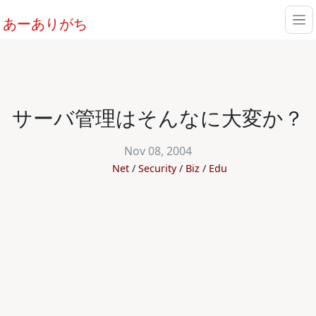
あーありがち
サーバ管理はそんなに大変か？
Nov 08, 2004
Net
Security
Biz
Edu