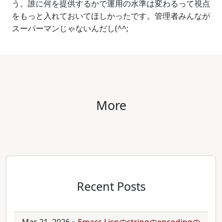
う。誰に何を提供するかで運用の水準は変わるって視点
をもっと入れておいてほしかったです。管理者みんなが
スーパーマンじゃないんだし(^^;
More
Recent Posts