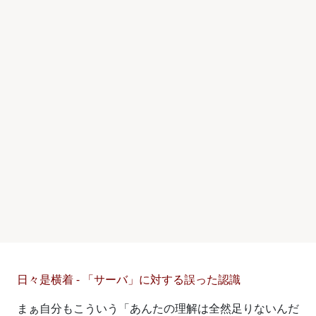
日々是横着 - 「サーバ」に対する誤った認識
まぁ自分もこういう「あんたの理解は全然足りないんだ