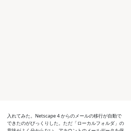
入れてみた。Netscape 4 からのメールの移行が自動で
できたのがびっくりした。ただ「ローカルフォルダ」の
意味がよく分からない。アカウントのメールデータを保