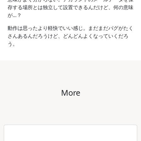
存する場所とは独立して設置できるんだけど、何の意味
が…？
動作は思ったより軽快でいい感じ。まだまだバグがたく
さんあるんだろうけど、どんどんよくなっていくだろ
う。
More