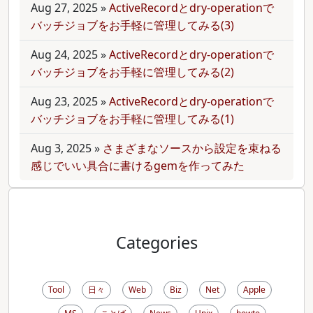
Aug 27, 2025
»
ActiveRecordとdry-operationで
バッチジョブをお手軽に管理してみる(3)
Aug 24, 2025
»
ActiveRecordとdry-operationで
バッチジョブをお手軽に管理してみる(2)
Aug 23, 2025
»
ActiveRecordとdry-operationで
バッチジョブをお手軽に管理してみる(1)
Aug 3, 2025
»
さまざまなソースから設定を束ねる
感じでいい具合に書けるgemを作ってみた
Categories
Tool
日々
Web
Biz
Net
Apple