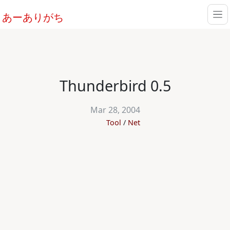
あーありがち
Thunderbird 0.5
Mar 28, 2004
Tool
Net