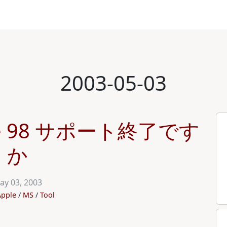
2003-05-03
fice 98 サポート終了です
か
ay 03, 2003
Apple
MS
Tool