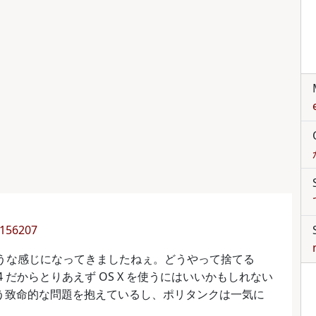
/0156207
いうような感じになってきましたねぇ。どうやって捨てる
4 だからとりあえず OS X を使うにはいいかもしれない
いという致命的な問題を抱えているし、ポリタンクは一気に