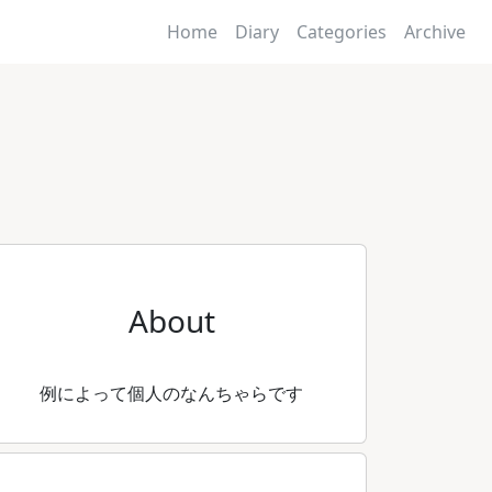
Home
Diary
Categories
Archive
About
例によって個人のなんちゃらです