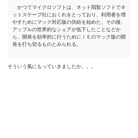
かつてマイクロソフトは、ネット閲覧ソフトでネ
ットスケープ社におくれをとっており、利用者を増
やすためにマック対応版の供給を始めた。その後、
アップルの世界的なシェアが低下したことなどか
ら、開発を効率的に行うためにＩＥのマック版の開
発を打ち切るものとみられる。
そういう風にもっていきましたか。。。