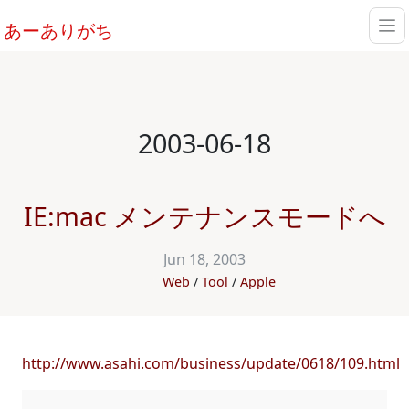
あーありがち
2003-06-18
IE:mac メンテナンスモードへ
Jun 18, 2003
Web
Tool
Apple
http://www.asahi.com/business/update/0618/109.html