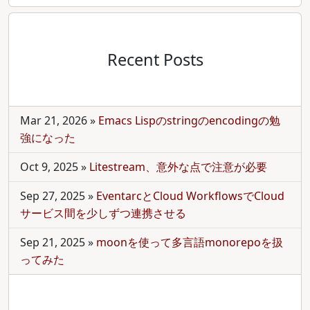
Recent Posts
Mar 21, 2026
»
Emacs Lispのstringのencodingの勉
強になった
Oct 9, 2025
»
Litestream、意外な点で注意が必要
Sep 27, 2025
»
EventarcとCloud WorkflowsでCloud
サービス間を少しずつ連携させる
Sep 21, 2025
»
moonを使って多言語monorepoを扱
ってみた