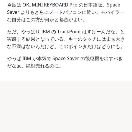
今度は OKI MINI KEYBOARD Pro の日本語版。Space
Saver よりもさらにノートパソコンに近い。モバイラー
な自分はこの方が何かと都合がよい。
ただ、やっぱり IBM の TrackPoint はすげーんだな、と
実感する結果となっている。キーのタッチにはまぁ大き
な不満はないんだけど、このポインタだけはどうにも。
やっぱ IBM が本気で Space Saver の後継機を出すべき
だなぁ。絶対売れるのに。