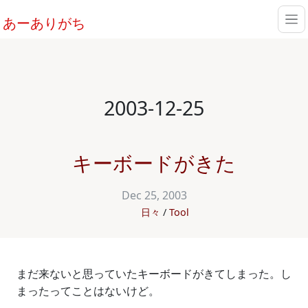
あーありがち
2003-12-25
キーボードがきた
Dec 25, 2003
日々
Tool
まだ来ないと思っていたキーボードがきてしまった。し
まったってことはないけど。