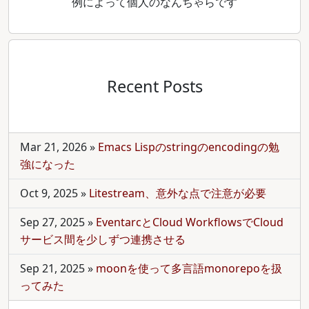
例によって個人のなんちゃらです
Recent Posts
Mar 21, 2026
»
Emacs Lispのstringのencodingの勉
強になった
Oct 9, 2025
»
Litestream、意外な点で注意が必要
Sep 27, 2025
»
EventarcとCloud WorkflowsでCloud
サービス間を少しずつ連携させる
Sep 21, 2025
»
moonを使って多言語monorepoを扱
ってみた