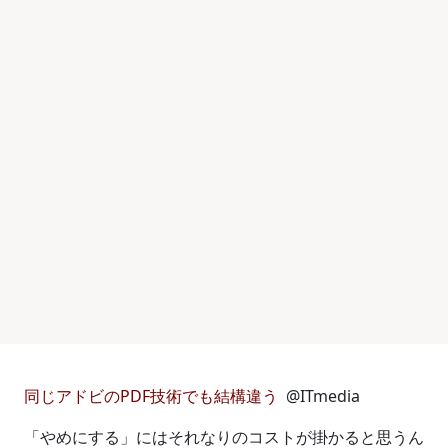
同じアドビのPDF技術でも結構違う
@ITmedia
「やめにする」にはそれなりのコストが掛かると思うん