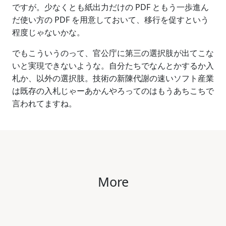
ですが。少なくとも紙出力だけの PDF ともう一歩進ん
だ使い方の PDF を用意しておいて、移行を促すという
程度じゃないかな。
でもこういうのって、官公庁に第三の選択肢が出てこな
いと実現できないような。自分たちでなんとかするか入
札か、以外の選択肢。技術の新陳代謝の速いソフト産業
は既存の入札じゃーあかんやろってのはもうあちこちで
言われてますね。
More