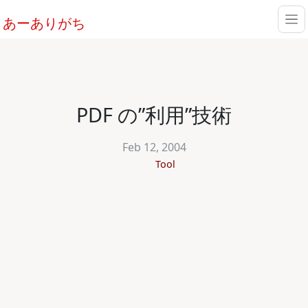
あーありがち
PDF の”利用”技術
Feb 12, 2004
Tool