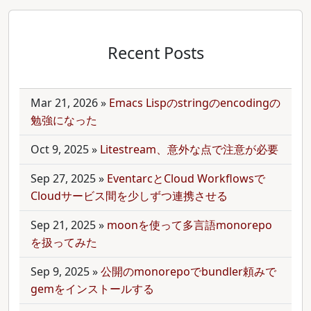
Recent Posts
Mar 21, 2026
»
Emacs Lispのstringのencodingの
勉強になった
Oct 9, 2025
»
Litestream、意外な点で注意が必要
Sep 27, 2025
»
EventarcとCloud Workflowsで
Cloudサービス間を少しずつ連携させる
Sep 21, 2025
»
moonを使って多言語monorepo
を扱ってみた
Sep 9, 2025
»
公開のmonorepoでbundler頼みで
gemをインストールする