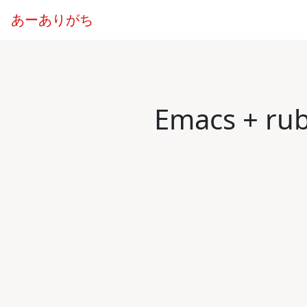
あーありがち
Emacs + 