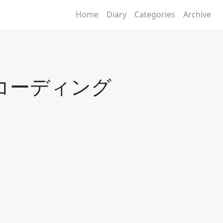
Home
Diary
Categories
Archive
で快適コーディング