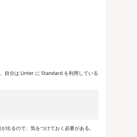
 Linter に Standard を利用している
の問題が出るので、気をつけておく必要がある。