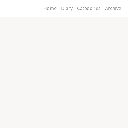
Home
Diary
Categories
Archive