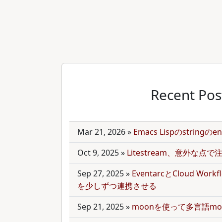
Recent Pos
Mar 21, 2026
»
Emacs Lispのstring
Oct 9, 2025
»
Litestream、意外な点
Sep 27, 2025
»
EventarcとCloud Wor
を少しずつ連携させる
Sep 21, 2025
»
moonを使って多言語mo