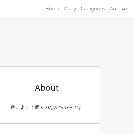
Home
Diary
Categories
Archive
About
例によって個人のなんちゃらです