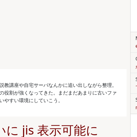
説教講座や自宅サーバなんかに追い出しながら整理。
の役割が強くなってきた。まだまだあまりに古いファ
いやすい環境にしていこう。
ついに jis 表示可能に