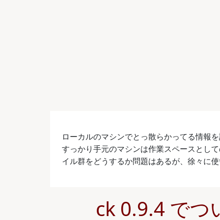
ローカルのマシンでとっ散らかってる情報を
すっかり手元のマシンは作業スペースとして
イル群をどうするか問題はあるが、徐々に使
ck 0.9.4 で