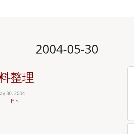
2004-05-30
料整理
ay 30, 2004
日々