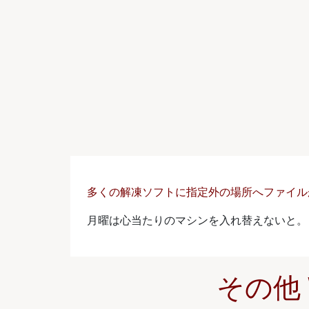
多くの解凍ソフトに指定外の場所へファイル
月曜は心当たりのマシンを入れ替えないと。
その他 