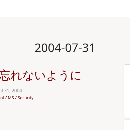
2004-07-31
.18 忘れないように
ul 31, 2004
ol
MS
Security