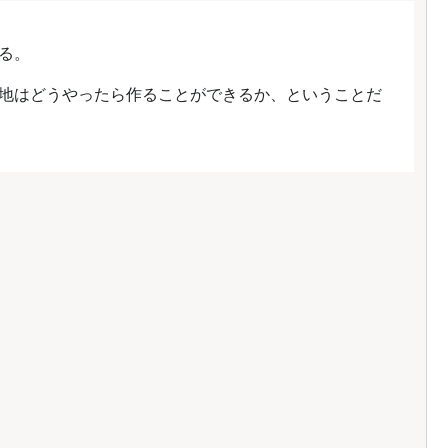
る。
地はどうやったら作ることができるか、ということだ