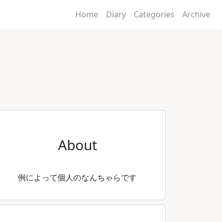
Home
Diary
Categories
Archive
About
例によって個人のなんちゃらです