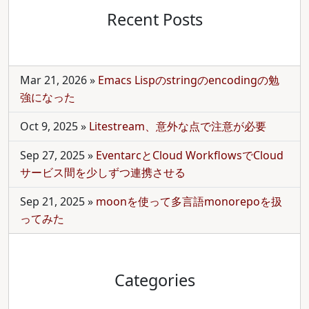
Recent Posts
Mar 21, 2026
»
Emacs Lispのstringのencodingの勉
強になった
Oct 9, 2025
»
Litestream、意外な点で注意が必要
Sep 27, 2025
»
EventarcとCloud WorkflowsでCloud
サービス間を少しずつ連携させる
Sep 21, 2025
»
moonを使って多言語monorepoを扱
ってみた
Categories