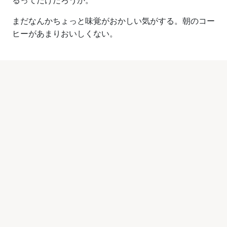
るってだけだろうか。
まだなんかちょっと味覚がおかしい気がする。朝のコー
ヒーがあまりおいしくない。