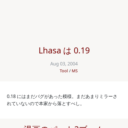
Lhasa は 0.19
Aug 03, 2004
Tool
MS
0.18 にはまだバグがあった模様。まだあまりミラーさ
れていないので本家から落とすべし。