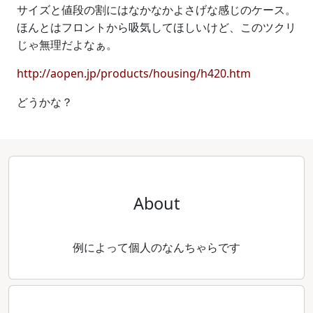
サイズと値段の割にはなかなかよさげな感じのケース。
ほんとはフロントから吸気してほしいけど、このツクリ
じゃ無理だよなぁ。
http://aopen.jp/products/housing/h420.htm
どうかな？
About
例によって個人のなんちゃらです