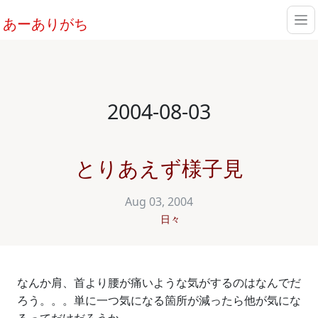
あーありがち
2004-08-03
とりあえず様子見
Aug 03, 2004
日々
なんか肩、首より腰が痛いような気がするのはなんでだ
ろう。。。単に一つ気になる箇所が減ったら他が気にな