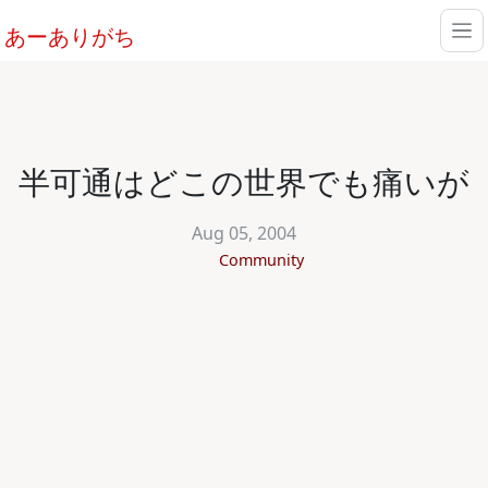
あーありがち
半可通はどこの世界でも痛いが
Aug 05, 2004
Community