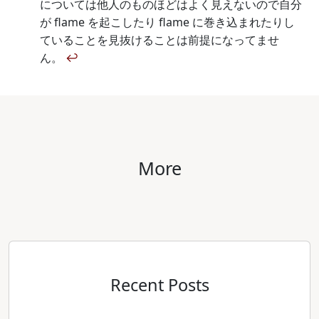
については他人のものほどはよく見えないので自分
が flame を起こしたり flame に巻き込まれたりし
ていることを見抜けることは前提になってませ
ん。
↩
More
Recent Posts