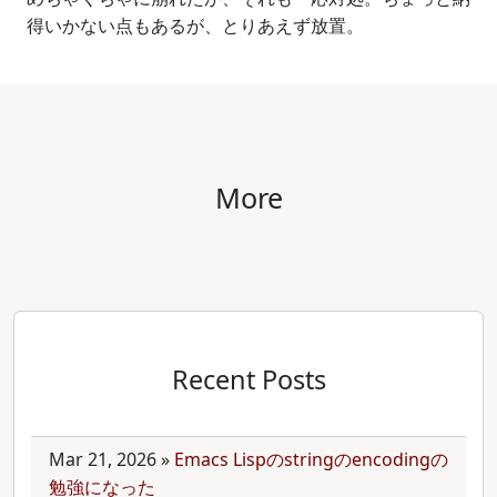
得いかない点もあるが、とりあえず放置。
More
Recent Posts
Mar 21, 2026
»
Emacs Lispのstringのencodingの
勉強になった