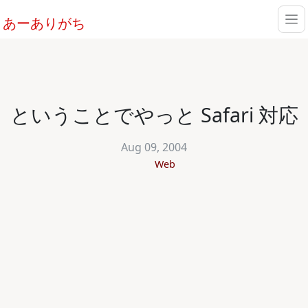
あーありがち
ということでやっと Safari 対応
Aug 09, 2004
Web