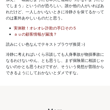
てしまう」というのが恐ろしい。誰か他の人がいればあ
れだけど、一人しかいないときに冷静さを保てるかって
のは案外あやしいものだと思う。
実体験！オレオレ詐欺の手口その５
ａｕの顧客情報が漏洩？
読みにくい色なんでテキストブラウザ推奨 :-)
冷静に考えればいくら示談しても人身事故が物損事故に
なるわけないやん、とも思うし、まず保険屋に相談じゃ
ないのかとも思うわけですが、そういう発想が普段から
できるようにしておかないとダメですな。