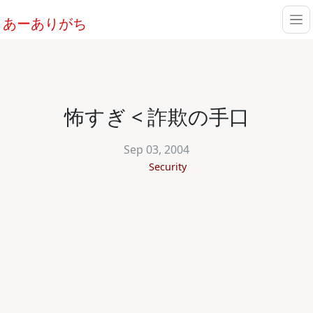
あーありがち
怖すぎ < 詐欺の手口
Sep 03, 2004
Security