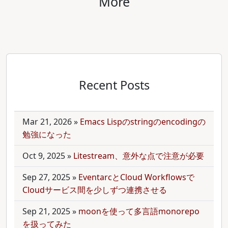
More
Recent Posts
Mar 21, 2026
»
Emacs Lispのstringのencodingの
勉強になった
Oct 9, 2025
»
Litestream、意外な点で注意が必要
Sep 27, 2025
»
EventarcとCloud Workflowsで
Cloudサービス間を少しずつ連携させる
Sep 21, 2025
»
moonを使って多言語monorepo
を扱ってみた