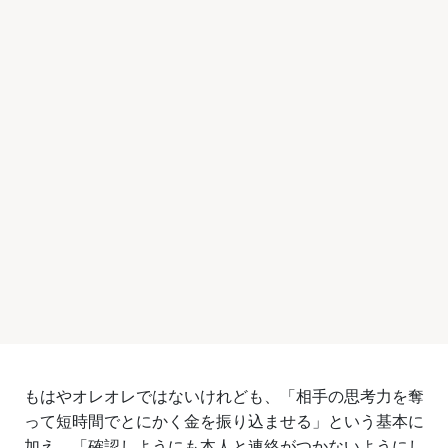
もはやオレオレではないけれども、「相手の思考力を奪
って短時間でとにかく金を振り込ませる」という基本に
加え、「確認しようにも本人と連絡がつかないようにし