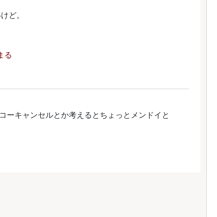
いけど。
まる
コーキャンセルとか考えるとちょっとメンドイと