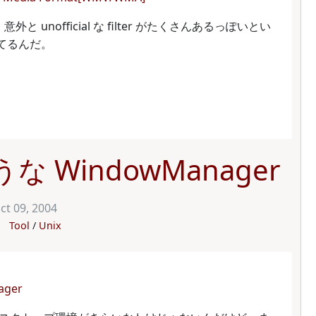
と unofficial な filter がたくさんあるっぽいとい
いてるんだ。
うな WindowManager
ct 09, 2004
Tool
Unix
ager