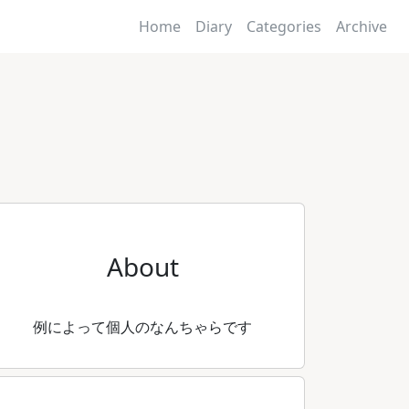
Home
Diary
Categories
Archive
About
例によって個人のなんちゃらです