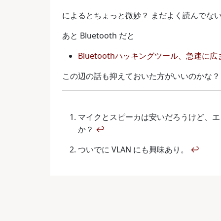
によるとちょっと微妙？ まだよく読んでな
あと Bluetooth だと
Bluetoothハッキングツール、急速に広
この辺の話も抑えておいた方がいいのかな？
マイクとスピーカは安いだろうけど、エ
か？
↩
ついでに VLAN にも興味あり。
↩