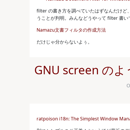
filter の書き方を調べていたはずなんだけど、意外
うことが判明。みんなどうやって filter 書
Namazu文書フィルタの作成方法
だけじゃ分からないよぅ。
GNU screen のよ
O
ratpoison i18n: The Simplest Window Man