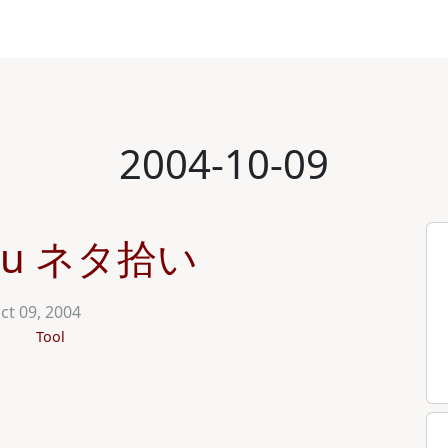
2004-10-09
zu ネタ拾い
ct 09, 2004
Tool