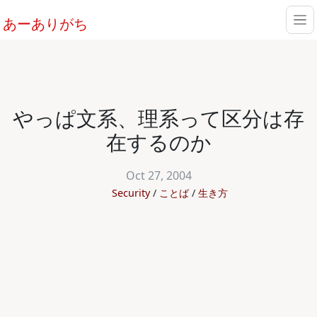
あーありがち
やっぱ文系、理系って区分は存
在するのか
Oct 27, 2004
Security
ことば
生き方