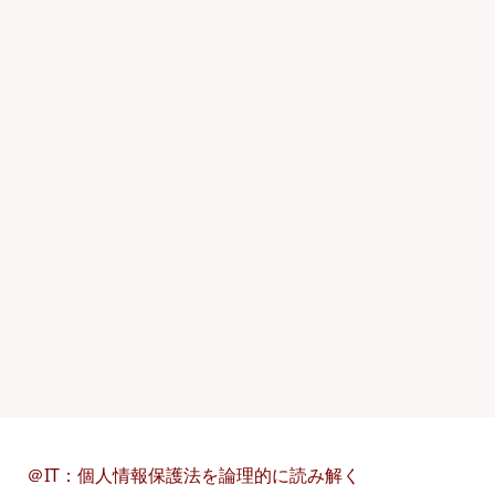
＠IT：個人情報保護法を論理的に読み解く