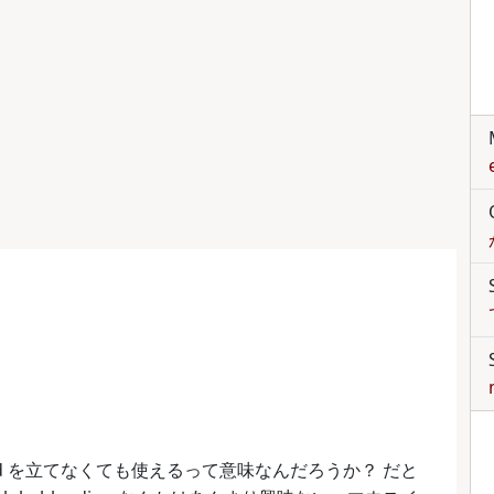
netd を立てなくても使えるって意味なんだろうか？ だと