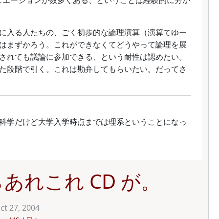
ュエーションが数多くある、ということは経験的に分か
に入る人たちの、ごく初歩的な論理演算（演算てゆー
はまずかろう。これができなくてどうやって論理を展
されても議論に参加できる、という耐性は認めたい。
た段階で引く。これは勘弁してもらいたい。だってさ
科学だけど大学入学時点までは理系ということになっ
 からあれこれ CD が。
ct 27, 2004