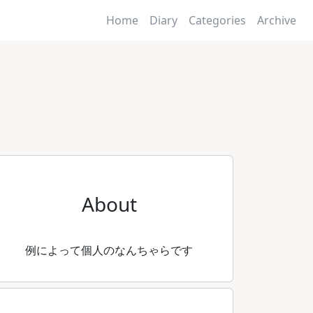
Home
Diary
Categories
Archive
About
例によって個人のなんちゃらです