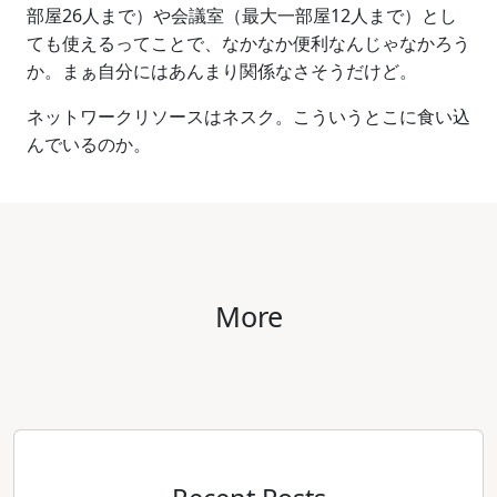
部屋26人まで）や会議室（最大一部屋12人まで）とし
ても使えるってことで、なかなか便利なんじゃなかろう
か。まぁ自分にはあんまり関係なさそうだけど。
ネットワークリソースはネスク。こういうとこに食い込
んでいるのか。
More