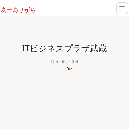
あーありがち
ITビジネスプラザ武蔵
Dec 06, 2004
Biz