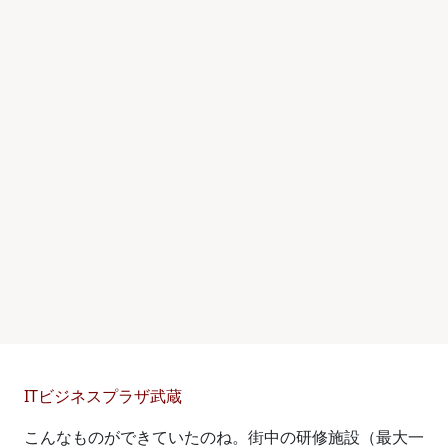
ITビジネスプラザ武蔵
こんなものができていたのね。街中の研修施設（最大一