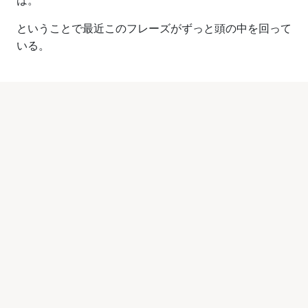
は。
ということで最近このフレーズがずっと頭の中を回って
いる。