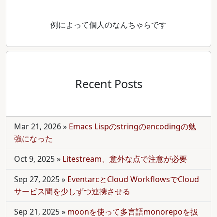
例によって個人のなんちゃらです
Recent Posts
Mar 21, 2026
»
Emacs Lispのstringのencodingの勉
強になった
Oct 9, 2025
»
Litestream、意外な点で注意が必要
Sep 27, 2025
»
EventarcとCloud WorkflowsでCloud
サービス間を少しずつ連携させる
Sep 21, 2025
»
moonを使って多言語monorepoを扱