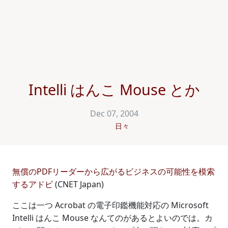
Intelli はんこ Mouse とか
Dec 07, 2004
日々
無償のPDFリーダーから広がるビジネスの可能性を模索
するアドビ
(CNET Japan)
ここは一つ Acrobat の電子印鑑機能対応の Microsoft
Intelli はんこ Mouse なんてのがあるとよいのでは。カ