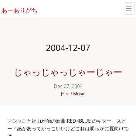
あーありがち
2004-12-07
じゃっじゃっじゃーじゃー
Dec 07, 2004
日々
Music
マシャこと福山雅治の新曲 RED×BLUE のギター。スピ
ード感があってかっこいいけどこれは明らかに夏向けで