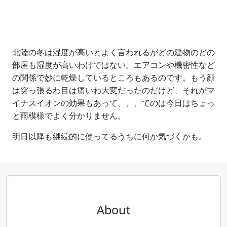
北陸の冬は湿度が高いとよく言われるがどの建物のどの
部屋も湿度が高いわけではない。エアコンや機密性など
の関係で妙に乾燥しているところもあるのです。もう顔
は突っ張るわ目は痛いわ大変だったのだけど、それがマ
イナスイオンの効果もあって、、、てのは今日はちょっ
と雨模様でよく分かりません。
明日以降も継続的に使ってるうちに何か気づくかも。
About