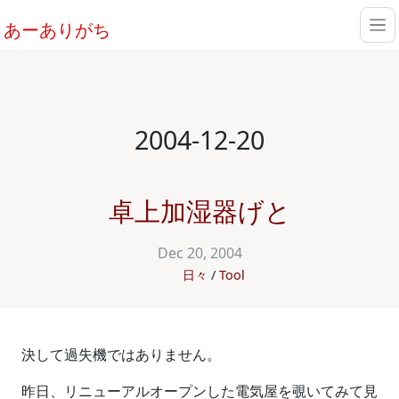
あーありがち
2004-12-20
卓上加湿器げと
Dec 20, 2004
日々
Tool
決して過失機ではありません。
昨日、リニューアルオープンした電気屋を覗いてみて見