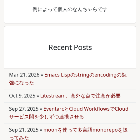
例によって個人のなんちゃらです
Recent Posts
Mar 21, 2026
»
Emacs Lispのstringのencodingの勉
強になった
Oct 9, 2025
»
Litestream、意外な点で注意が必要
Sep 27, 2025
»
EventarcとCloud WorkflowsでCloud
サービス間を少しずつ連携させる
Sep 21, 2025
»
moonを使って多言語monorepoを扱
ってみた