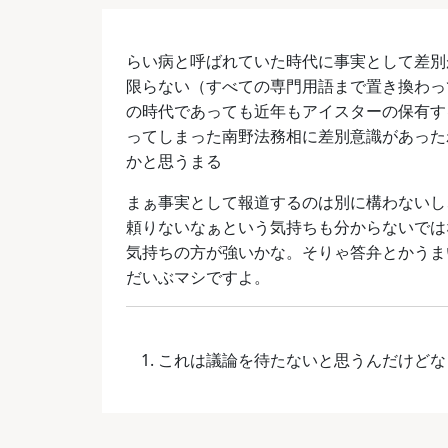
らい病と呼ばれていた時代に事実として差別
限らない（すべての専門用語まで置き換わっ
の時代であっても近年もアイスターの保有す
ってしまった南野法務相に差別意識があった
かと思うまる
まぁ事実として報道するのは別に構わないし
頼りないなぁという気持ちも分からないでは
気持ちの方が強いかな。そりゃ答弁とかうま
だいぶマシですよ。
これは議論を待たないと思うんだけど