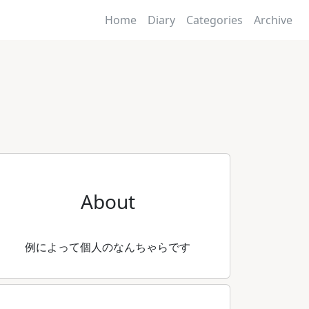
Home
Diary
Categories
Archive
About
例によって個人のなんちゃらです