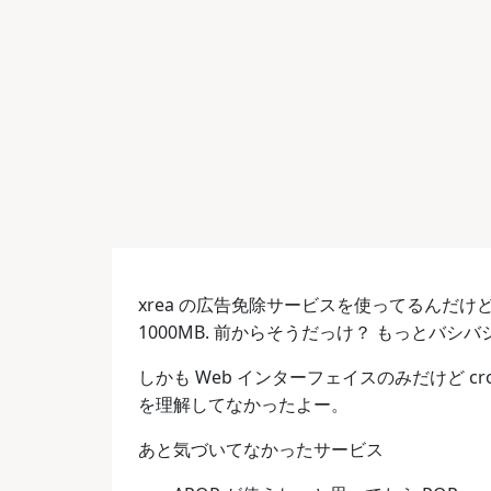
xrea の広告免除サービスを使ってるんだけ
1000MB. 前からそうだっけ？ もっとバシ
しかも Web インターフェイスのみだけど 
を理解してなかったよー。
あと気づいてなかったサービス