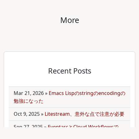
More
Recent Posts
Mar 21, 2026
»
Emacs Lispのstringのencodingの
勉強になった
Oct 9, 2025
»
Litestream、意外な点で注意が必要
Sep 27, 2025
»
EventarcとCloud Workflowsで
Cloudサービス間を少しずつ連携させる