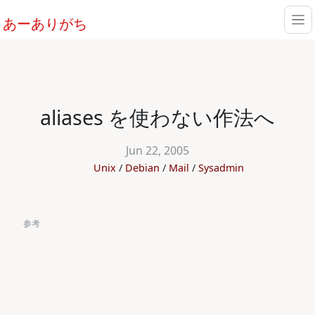
あーありがち
aliases を使わない作法へ
Jun 22, 2005
Unix
Debian
Mail
Sysadmin
参考