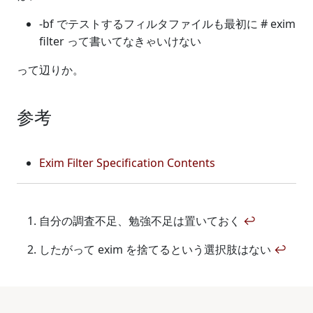
-bf でテストするフィルタファイルも最初に # exim
filter って書いてなきゃいけない
って辺りか。
参考
Exim Filter Specification Contents
自分の調査不足、勉強不足は置いておく
↩
したがって exim を捨てるという選択肢はない
↩