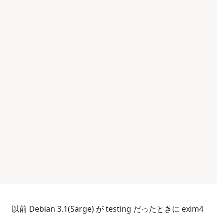
以前 Debian 3.1(Sarge) が testing だったときに exim4