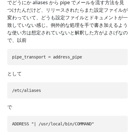
でどうにか aliases から pipe でメールを流す方法を見
つけたんだけど、リリースされたらまた設定ファイルが
変わっていて、どうも設定ファイルとドキュメントが一
致していない感じ。例外的な処理を手で書き加えるよう
な使い方は想定されていないと解釈した方がよさげなの
で、以前
として
で