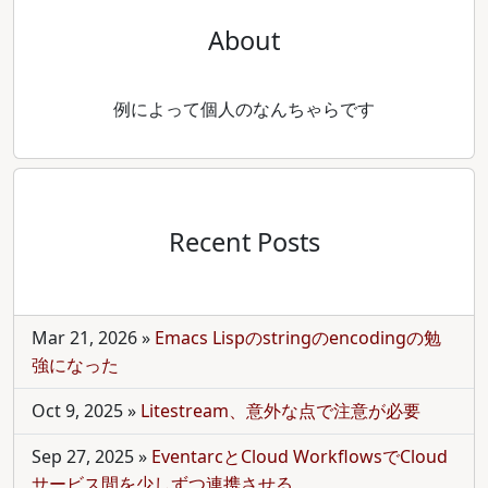
About
例によって個人のなんちゃらです
Recent Posts
Mar 21, 2026
»
Emacs Lispのstringのencodingの勉
強になった
Oct 9, 2025
»
Litestream、意外な点で注意が必要
Sep 27, 2025
»
EventarcとCloud WorkflowsでCloud
サービス間を少しずつ連携させる