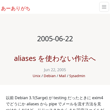
あーありがち
2005-06-22
aliases を使わない作法へ
Jun 22, 2005
Unix
Debian
Mail
Sysadmin
以前 Debian 3.1(Sarge) が testing だったときに exim4
でどうにか aliases から pipe でメールを流す方法を見