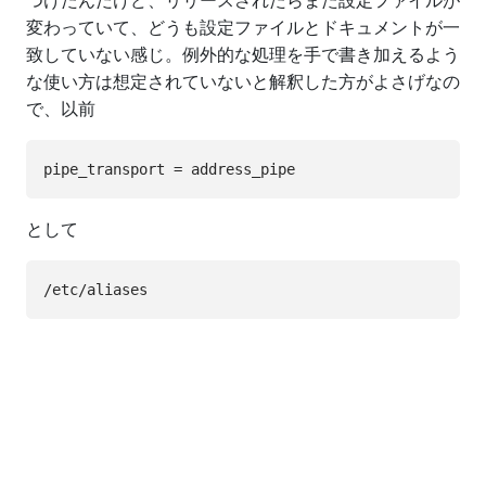
つけたんだけど、リリースされたらまた設定ファイルが
変わっていて、どうも設定ファイルとドキュメントが一
致していない感じ。例外的な処理を手で書き加えるよう
な使い方は想定されていないと解釈した方がよさげなの
で、以前
として