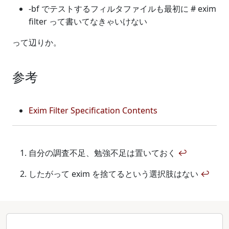
-bf でテストするフィルタファイルも最初に # exim
filter って書いてなきゃいけない
って辺りか。
参考
Exim Filter Specification Contents
自分の調査不足、勉強不足は置いておく
↩
したがって exim を捨てるという選択肢はない
↩