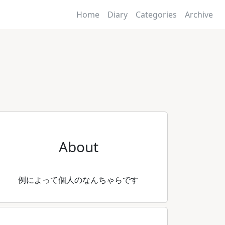
Home
Diary
Categories
Archive
About
例によって個人のなんちゃらです