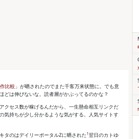
列操作比較
」が晒されたのでまた千客万来状態に。でも意
ほどは伸びないな。読者層がかぶってるのかな？
アクセス数が稼げるんだから、一生懸命相互リンクだ
の気持ちが少し分かるような気がする。人気サイトす
1
キタのはデイリーポータルZに晒された
翌日のカトゆ