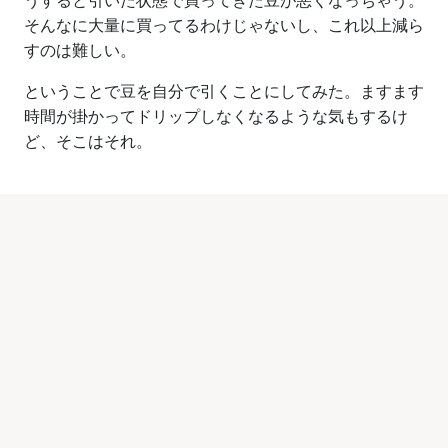
うすると引いた状態で買ってきた豆が悪くなっちゃう。
そんなに大量に買ってるわけじゃないし、これ以上減ら
すのは難しい。
ということで豆を自分で引くことにしてみた。ますます
時間が掛かってドリップしなくなるような気もするけ
ど、そこはそれ。