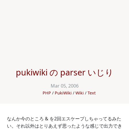
pukiwiki の parser いじり
Mar 05, 2006
PHP
PukiWiki
Wiki
Text
なんか今のところ & を2回エスケープしちゃってるみた
い。それ以外はとりあえず思ったような感じで出力でき