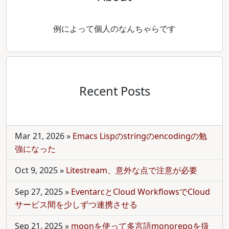
例によって個人のなんちゃらです
Recent Posts
Mar 21, 2026
»
Emacs Lispのstringのencodingの勉
強になった
Oct 9, 2025
»
Litestream、意外な点で注意が必要
Sep 27, 2025
»
EventarcとCloud WorkflowsでCloud
サービス間を少しずつ連携させる
Sep 21, 2025
»
moonを使って多言語monorepoを扱