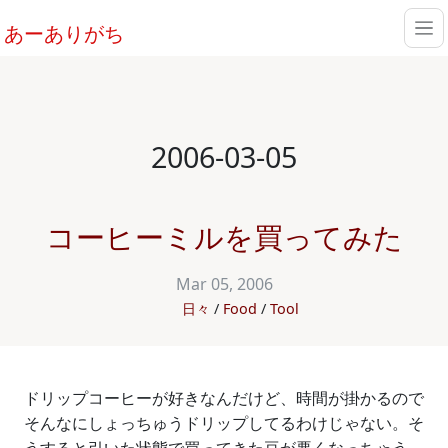
あーありがち
2006-03-05
コーヒーミルを買ってみた
Mar 05, 2006
日々
Food
Tool
ドリップコーヒーが好きなんだけど、時間が掛かるので
そんなにしょっちゅうドリップしてるわけじゃない。そ