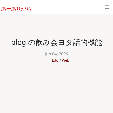
あーありがち
blog の飲み会ヨタ話的機能
Jun 04, 2006
Edu
Web