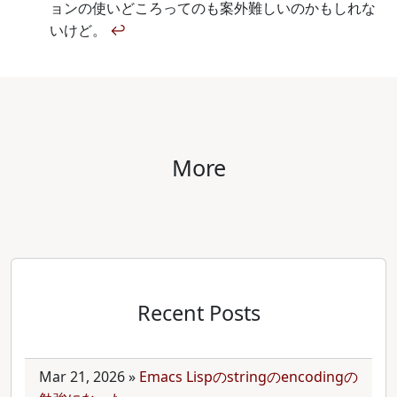
ョンの使いどころってのも案外難しいのかもしれな
いけど。
↩
More
Recent Posts
Mar 21, 2026
»
Emacs Lispのstringのencodingの