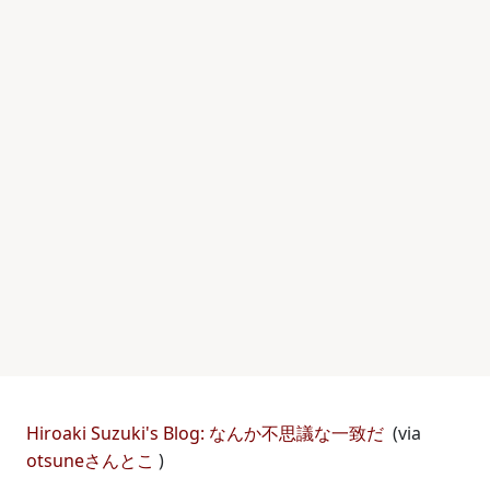
Hiroaki Suzuki's Blog: なんか不思議な一致だ
(via
otsuneさんとこ
)