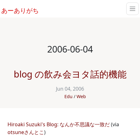
あーありがち
2006-06-04
blog の飲み会ヨタ話的機能
Jun 04, 2006
Edu
Web
Hiroaki Suzuki's Blog: なんか不思議な一致だ
(via
otsuneさんとこ
)