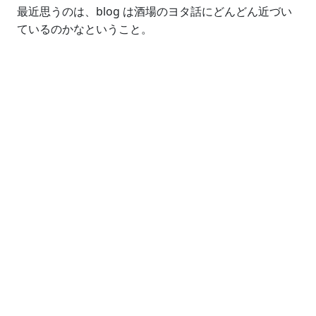
最近思うのは、blog は酒場のヨタ話にどんどん近づい
ているのかなということ。