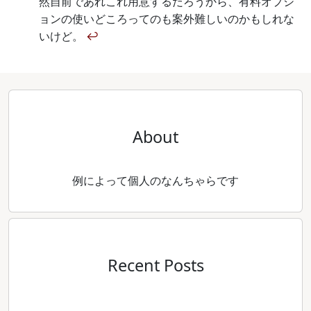
然自前であれこれ用意するだろうから、有料オプシ
ョンの使いどころってのも案外難しいのかもしれな
いけど。
↩
About
例によって個人のなんちゃらです
Recent Posts