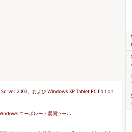
 Server 2003、および Windows XP Tablet PC Edition
rosoft Windows コーポレート展開ツール