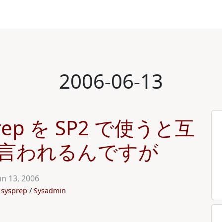
2006-06-13
prep を SP2 で使うと互
言われるんですが
un 13, 2006
sysprep
Sysadmin