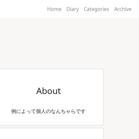
Home
Diary
Categories
Archive
About
例によって個人のなんちゃらです