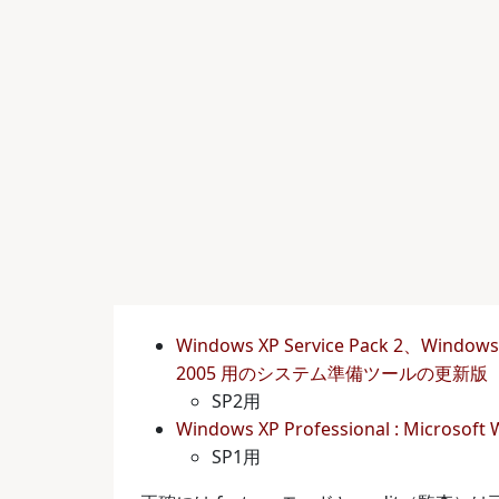
Windows XP Service Pack 2、Windows
2005 用のシステム準備ツールの更新版
SP2用
Windows XP Professional : Mic
SP1用