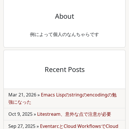
About
例によって個人のなんちゃらです
Recent Posts
Mar 21, 2026
»
Emacs Lispのstringのencodingの勉
強になった
Oct 9, 2025
»
Litestream、意外な点で注意が必要
Sep 27, 2025
»
EventarcとCloud WorkflowsでCloud