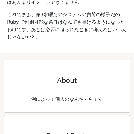
はあんまりイメージできてません。
これでまぁ、第3水曜だのシステムの負荷の様子だの、
Ruby で判別可能な条件はなんでも書けるようになった
わけです。あとは必要に迫られたときに考えればいいん
じゃないかと。
About
例によって個人のなんちゃらです