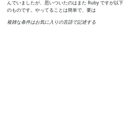
んでいましたが、思いついたのはまた Ruby ですが以下
のものです。やってることは簡単で、要は
複雑な条件はお気に入りの言語で記述する