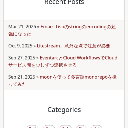
Recent Posts
Mar 21, 2026
»
Emacs Lispのstringのencodingの勉
強になった
Oct 9, 2025
»
Litestream、意外な点で注意が必要
Sep 27, 2025
»
EventarcとCloud WorkflowsでCloud
サービス間を少しずつ連携させる
Sep 21, 2025
»
moonを使って多言語monorepoを扱
ってみた
Categories