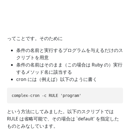
ってことです。そのために
条件の名前と実行するプログラムを与えるだけのス
クリプトを用意
条件の名前はそのまま（この場合は Ruby の）実行
するメソッド名に該当する
cron には（例えば）以下のように書く
という方法にしてみました。以下のスクリプトでは
RULE は省略可能で、その場合は `default' を指定した
ものとみなしています。