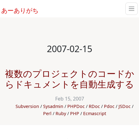
あーありがち
2007-02-15
複数のプロジェクトのコードか
らドキュメントを自動生成する
Feb 15, 2007
Subversion
Sysadmin
PHPDoc
RDoc
Pdoc
JSDoc
Perl
Ruby
PHP
Ecmascript