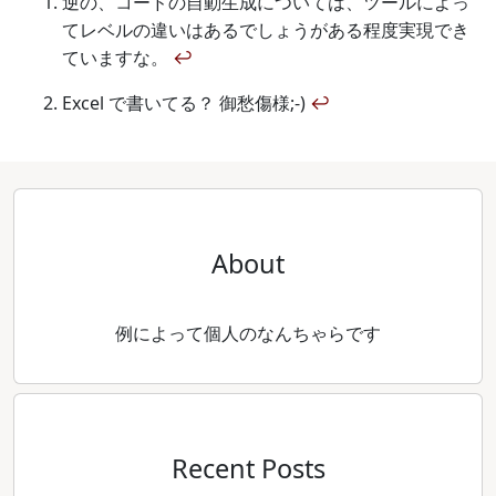
逆の、コードの自動生成については、ツールによっ
てレベルの違いはあるでしょうがある程度実現でき
ていますな。
↩
Excel で書いてる？ 御愁傷様;-)
↩
About
例によって個人のなんちゃらです
Recent Posts