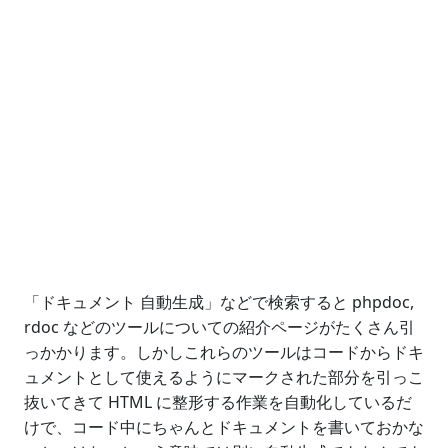
「ドキュメント 自動生成」などで検索すると phpdoc,
rdoc などのツールについての紹介ページがたくさん引
っかかります。しかしこれらのツールはコードからドキ
ュメントとして使えるようにマークされた部分を引っこ
抜いてきて HTML に整形する作業を自動化しているだ
けで、コード中にちゃんとドキュメントを書いておかな