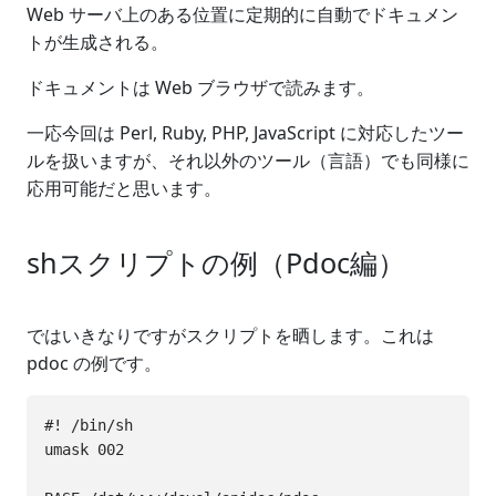
Web サーバ上のある位置に定期的に自動でドキュメン
トが生成される。
ドキュメントは Web ブラウザで読みます。
一応今回は Perl, Ruby, PHP, JavaScript に対応したツー
ルを扱いますが、それ以外のツール（言語）でも同様に
応用可能だと思います。
shスクリプトの例（Pdoc編）
ではいきなりですがスクリプトを晒します。これは
pdoc の例です。
#! /bin/sh

umask 002
