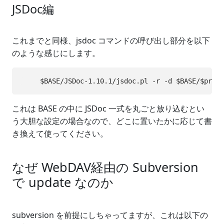
JSDoc編
これまでと同様、jsdoc コマンドの呼び出し部分を以下
のような感じにします。
これは BASE の中に JSDoc 一式を丸ごと放り込むとい
う大胆な設定の場合なので、どこに置いたかに応じて書
き換えて使ってください。
なぜ WebDAV経由の Subversion
で update なのか
subversion を前提にしちゃってますが、これは以下の