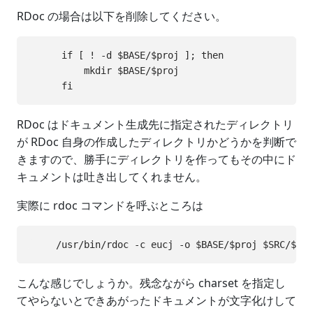
RDoc の場合は以下を削除してください。
      if [ ! -d $BASE/$proj ]; then

          mkdir $BASE/$proj

RDoc はドキュメント生成先に指定されたディレクトリ
が RDoc 自身の作成したディレクトリかどうかを判断で
きますので、勝手にディレクトリを作ってもその中にド
キュメントは吐き出してくれません。
実際に rdoc コマンドを呼ぶところは
こんな感じでしょうか。残念ながら charset を指定し
てやらないとできあがったドキュメントが文字化けして