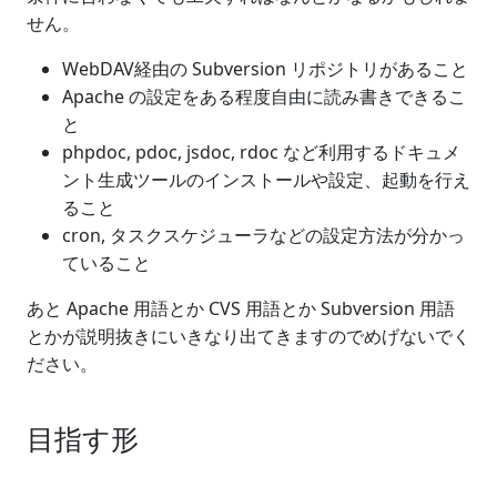
せん。
WebDAV経由の Subversion リポジトリがあること
Apache の設定をある程度自由に読み書きできるこ
と
phpdoc, pdoc, jsdoc, rdoc など利用するドキュメ
ント生成ツールのインストールや設定、起動を行え
ること
cron, タスクスケジューラなどの設定方法が分かっ
ていること
あと Apache 用語とか CVS 用語とか Subversion 用語
とかが説明抜きにいきなり出てきますのでめげないでく
ださい。
目指す形