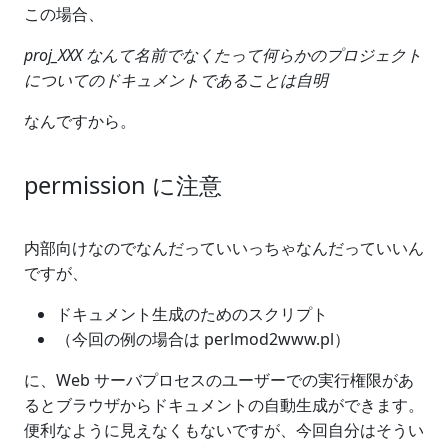
この場合、
proj_XXX なんて名前でなくたって何らかのプロジェクト
についてのドキュメントであることは自明
なんですから。
permission に注意
内部向けなのでなんだっていいっちゃなんだっていいん
ですが、
ドキュメント生成のためのスクリプト
（今回の例の場合は perlmod2www.pl）
に、Web サーバプロセスのユーザーでの実行権限があ
るとブラウザからドキュメントの自動生成ができます。
便利なように見えなくもないですが、今回自分はそうい