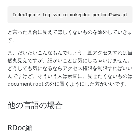
と言った具合に見えてほしくないものを除外していきま
す。
ま、だいたいこんなもんでしょう。直アクセスすれば当
然丸見えですが、細かいことは気にしちゃいけません。
どうしても気になるならアクセス権限を制限すればいい
んですけど、そういう人は素直に、見せたくないものは
document root の外に置くようにした方がいいです。
他の言語の場合
RDoc編