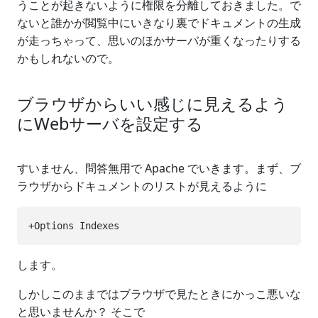
うことが起きないように権限を分離しておきました。で
ないと誰かが閲覧中にいきなり裏でドキュメントの生成
が走っちゃって、思いのほかサーバが重くなったりする
かもしれないので。
ブラウザからいい感じに見えるよう
にWebサーバを設定する
すいません、問答無用で Apache でいきます。まず、ブ
ラウザからドキュメントのリストが見えるように
します。
しかしこのままではブラウザで見たときにかっこ悪いな
と思いませんか？ そこで