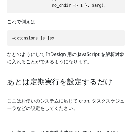
これで例えば
などのようにして InDesign 用の JavaScript を解析対象
に入れることができるようになります。
あとは定期実行を設定するだけ
ここはお使いのシステムに応じて cron, タスクスケジュ
ーラなどの設定をしてください。