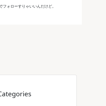
口でフォローすりゃいいんだけど。
Categories