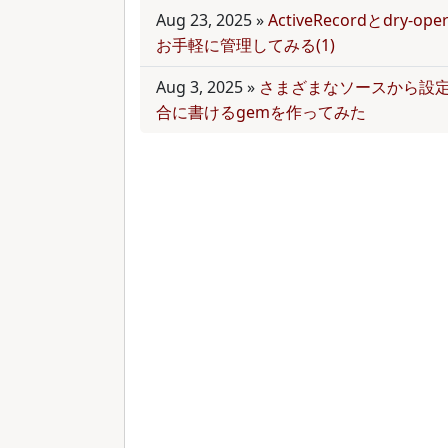
Aug 23, 2025
»
ActiveRecordとdry-
お手軽に管理してみる(1)
Aug 3, 2025
»
さまざまなソースから設
合に書けるgemを作ってみた