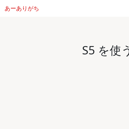
あーありがち
S5 を使う