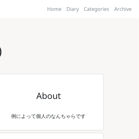
Home
Diary
Categories
Archive
)
About
例によって個人のなんちゃらです