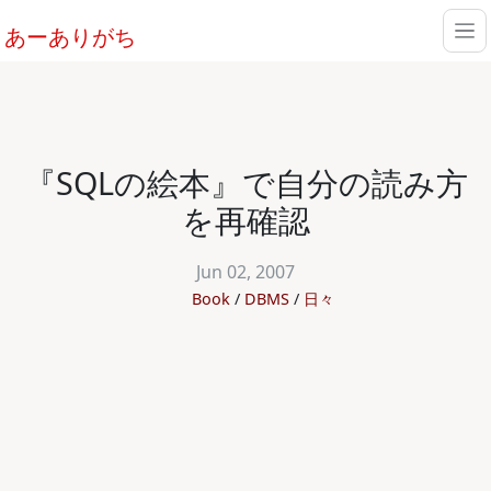
あーありがち
『SQLの絵本』で自分の読み方
を再確認
Jun 02, 2007
Book
DBMS
日々