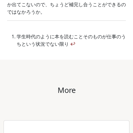
か出てこないので、ちょうど補完し合うことができるの
ではなかろうか。
学生時代のように本を読むことそのものが仕事のう
ちという状況でない限り
↩
More