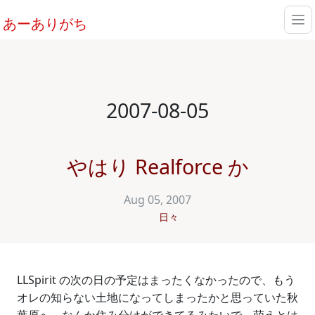
あーありがち
2007-08-05
やはり Realforce か
Aug 05, 2007
日々
LLSpirit の次の日の予定はまったくなかったので、もう
オレの知らない土地になってしまったかと思っていた秋