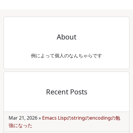
About
例によって個人のなんちゃらです
Recent Posts
Mar 21, 2026
»
Emacs Lispのstringのencodingの勉
強になった