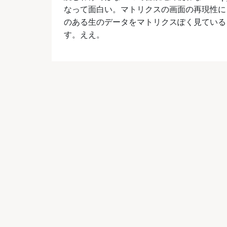
なって面白い。マトリクスの画面の再現性に
のある生のデータをマトリクスぽく見ている
す。ええ。