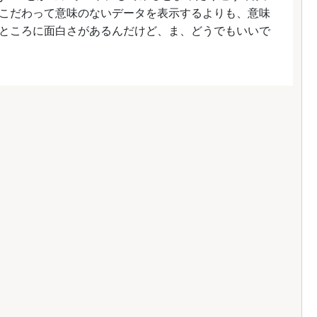
こだわって意味のないデータを表示するよりも、意味
ところに面白さがあるんだけど、ま、どうでもいいで