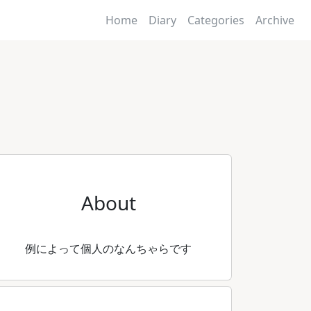
Home
Diary
Categories
Archive
About
例によって個人のなんちゃらです