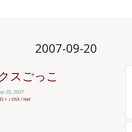
2007-09-20
クスごっこ
ep 20, 2007
日々
OSX
Net