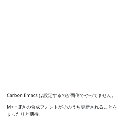
Carbon Emacs は設定するのが面倒でやってません。
M+ + IPA の合成フォントがそのうち更新されることを
まったりと期待。