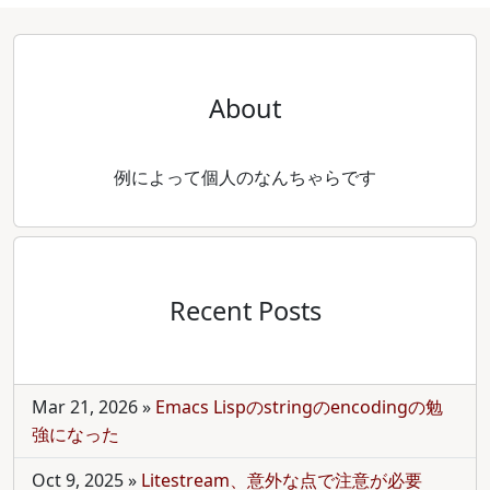
About
例によって個人のなんちゃらです
Recent Posts
Mar 21, 2026
»
Emacs Lispのstringのencodingの勉
強になった
Oct 9, 2025
»
Litestream、意外な点で注意が必要