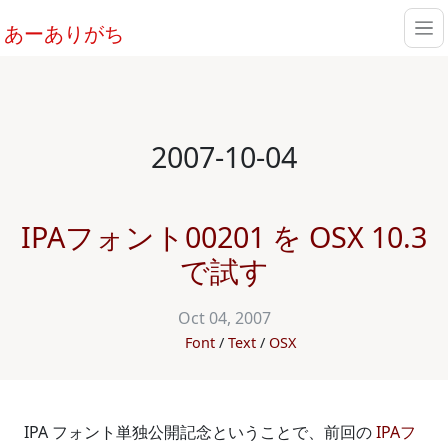
あーありがち
2007-10-04
IPAフォント00201 を OSX 10.3
で試す
Oct 04, 2007
Font
Text
OSX
IPA フォント単独公開記念ということで、前回の
IPAフ