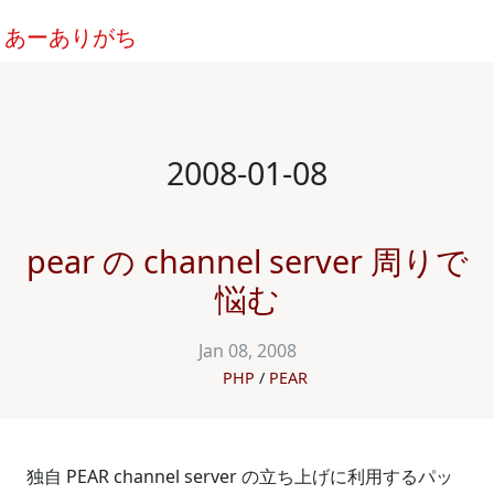
あーありがち
2008-01-08
pear の channel server 周りで
悩む
Jan 08, 2008
PHP
PEAR
独自 PEAR channel server の立ち上げに利用するパッ