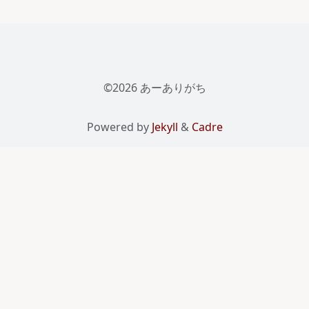
©2026 あーありがち
Powered by
Jekyll
&
Cadre