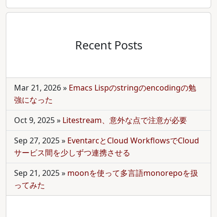
Recent Posts
Mar 21, 2026
»
Emacs Lispのstringのencodingの勉
強になった
Oct 9, 2025
»
Litestream、意外な点で注意が必要
Sep 27, 2025
»
EventarcとCloud WorkflowsでCloud
サービス間を少しずつ連携させる
Sep 21, 2025
»
moonを使って多言語monorepoを扱
ってみた