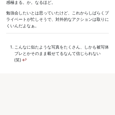
感極まる。か。なるほど。
勉強会したいとは思っていたけど、これからしばらくプ
ライベートが忙しそうで、対外的なアクションは取りに
くいんだよなぁ。
こんなに似たような写真をたくさん、しかも被写体
ブレとかそのまま載せてるなんて信じられない
(笑)
↩