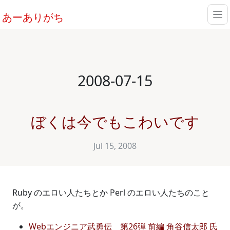
あーありがち
2008-07-15
ぼくは今でもこわいです
Jul 15, 2008
Ruby のエロい人たちとか Perl のエロい人たちのこと
が。
Webエンジニア武勇伝 第26弾 前編 角谷信太郎 氏