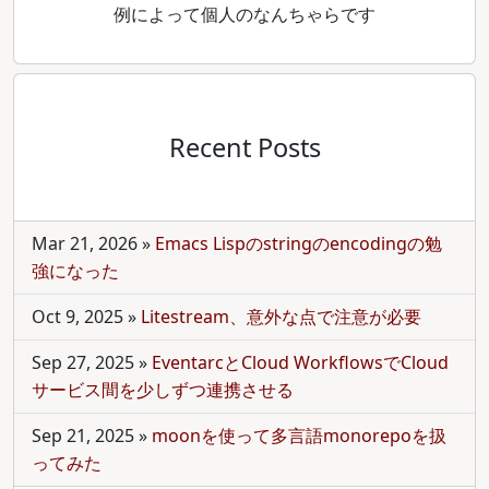
例によって個人のなんちゃらです
Recent Posts
Mar 21, 2026
»
Emacs Lispのstringのencodingの勉
強になった
Oct 9, 2025
»
Litestream、意外な点で注意が必要
Sep 27, 2025
»
EventarcとCloud WorkflowsでCloud
サービス間を少しずつ連携させる
Sep 21, 2025
»
moonを使って多言語monorepoを扱
ってみた