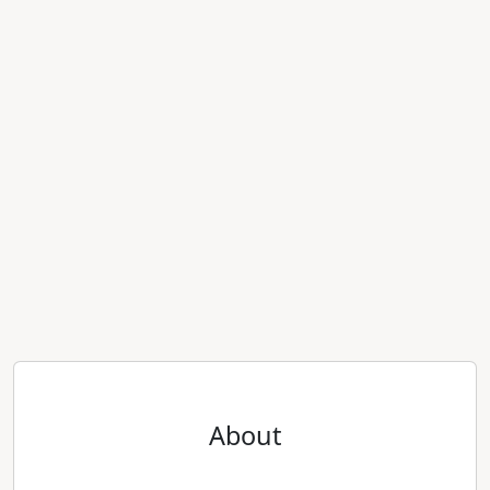
About