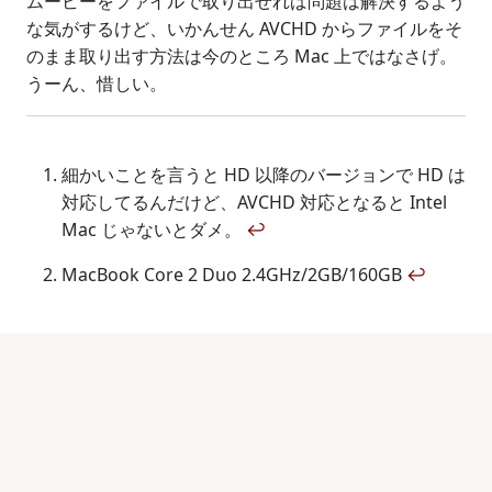
ムービーをファイルで取り出せれば問題は解決するよう
な気がするけど、いかんせん AVCHD からファイルをそ
のまま取り出す方法は今のところ Mac 上ではなさげ。
うーん、惜しい。
細かいことを言うと HD 以降のバージョンで HD は
対応してるんだけど、AVCHD 対応となると Intel
Mac じゃないとダメ。
↩
MacBook Core 2 Duo 2.4GHz/2GB/160GB
↩