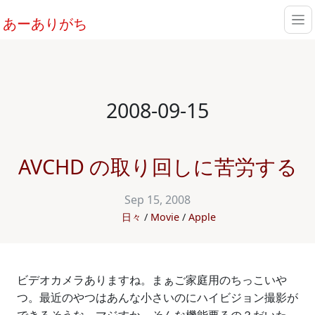
あーありがち
2008-09-15
AVCHD の取り回しに苦労する
Sep 15, 2008
日々
Movie
Apple
ビデオカメラありますね。まぁご家庭用のちっこいや
つ。最近のやつはあんな小さいのにハイビジョン撮影が