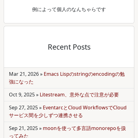
例によって個人のなんちゃらです
Recent Posts
Mar 21, 2026
»
Emacs Lispのstringのencodingの勉
強になった
Oct 9, 2025
»
Litestream、意外な点で注意が必要
Sep 27, 2025
»
EventarcとCloud WorkflowsでCloud
サービス間を少しずつ連携させる
Sep 21, 2025
»
moonを使って多言語monorepoを扱
ってみた