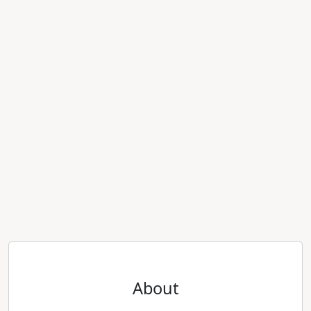
About