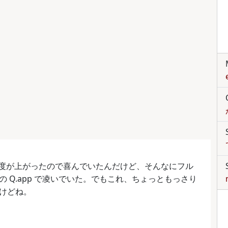
化の自由度が上がったので喜んでいたんだけど、そんなにフル
 Q.app で凌いでいた。でもこれ、ちょっともっさり
けどね。