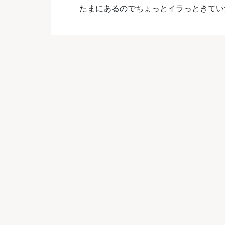
たまにあるのでちょっとイラっときて