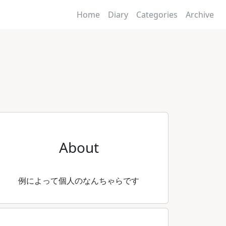
Home
Diary
Categories
Archive
About
例によって個人のなんちゃらです