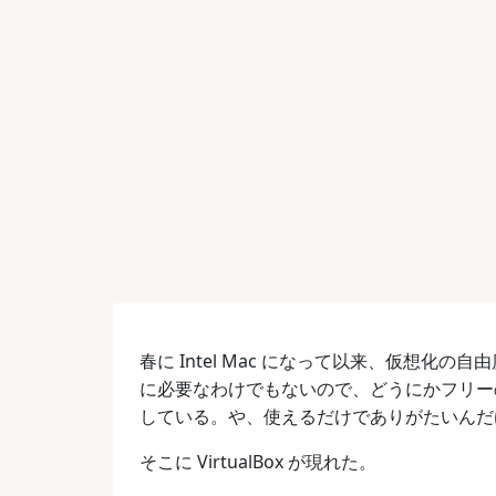
春に Intel Mac になって以来、仮想
に必要なわけでもないので、どうにかフリーの
している。や、使えるだけでありがたいんだ
そこに VirtualBox が現れた。