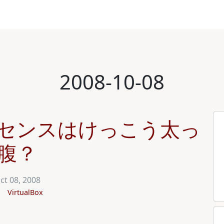
2008-10-08
 のライセンスはけっこう太っ
腹？
ct 08, 2008
VirtualBox