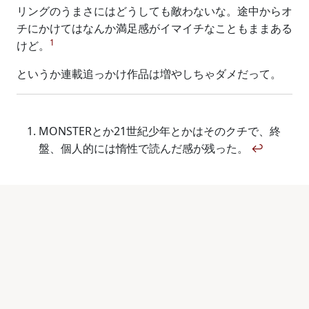
リングのうまさにはどうしても敵わないな。途中からオ
チにかけてはなんか満足感がイマイチなこともままある
1
けど。
というか連載追っかけ作品は増やしちゃダメだって。
MONSTERとか21世紀少年とかはそのクチで、終
盤、個人的には惰性で読んだ感が残った。
↩