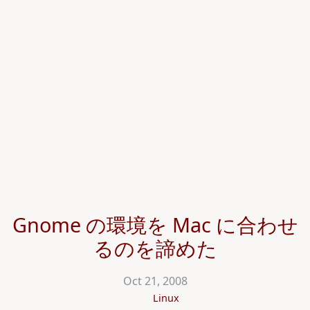
Gnome の環境を Mac に合わせ
るのを諦めた
Oct 21, 2008
Linux