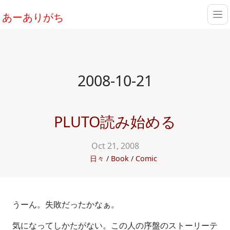
あーありがち
2008-10-21
PLUTO読み始める
Oct 21, 2008
日々
Book
Comic
うーん。失敗だったかなぁ。
気になってしかたがない。この人の序盤のストーリーテ