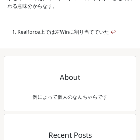
わる意味分からなす。
Realforce上では左Winに割り当てていた
↩
About
例によって個人のなんちゃらです
Recent Posts